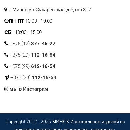
г. Минск, ул.Сухаревская, д.6, оф.307
ПН-ПТ
10:00 - 19:00
СБ
10:00 - 15:00
+375 (17)
377-45-27
+375 (29)
112-16-54
+375 (29)
612-16-54
+375 (29)
112-16-54
мы в Инстаграм
Copyright 2012 - 2026 МИНСК Изготовление изделий из
искусственного камня, кварцевого агломерата,