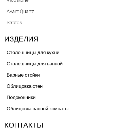
Vicostone
Avant Quartz
Stratos
ИЗДЕЛИЯ
Столешницы для кухни
Столешницы для ванной
Барные стойки
Облицовка стен
Подоконники
Облицовка ванной комнаты
КОНТАКТЫ