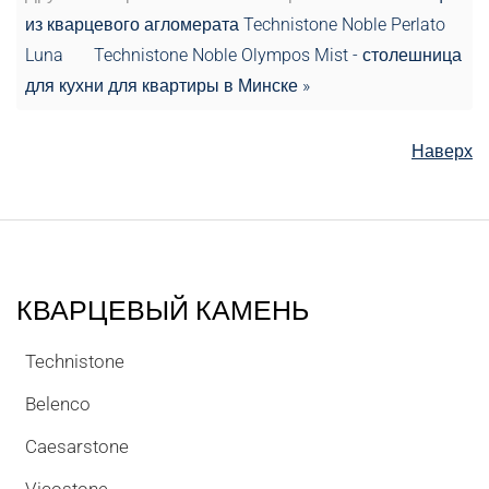
из кварцевого агломерата Technistone Noble Perlato
Luna
Technistone Noble Olympos Mist - столешница
для кухни для квартиры в Минске »
Наверх
КВАРЦЕВЫЙ КАМЕНЬ
Technistone
Belenco
Caesarstone