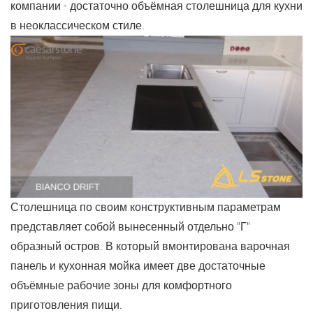
компании - достаточно объёмная столешница для кухни
в неоклассическом стиле.
Столешница по своим конструктивным параметрам
представляет собой вынесенный отдельно "Г"
образный остров. В который вмонтирована варочная
панель и кухонная мойка имеет две достаточные
объёмные рабочие зоны для комфортного
приготовления пищи.