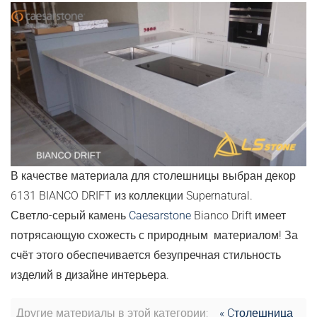
В качестве материала для столешницы выбран декор
6131 BIANCO DRIFT из коллекции Supernatural.
Светло-серый камень
Caesarstone
Bianco Drift имеет
потрясающую схожесть с природным материалом! За
счёт этого обеспечивается безупречная стильность
изделий в дизайне интерьера.
Другие материалы в этой категории:
« Cтолешница