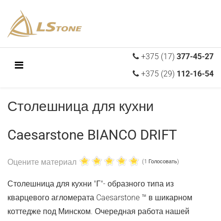
+375 (17)
377-45-27
+375 (29)
112-16-54
Столешница для кухни
Caesarstone BIANCO DRIFT
Оцените материал
(1 Голосовать)
Столешница для кухни "Г"- образного типа из
кварцевого агломерата Caesarstone ™️ в шикарном
коттедже под Минском. Очередная работа нашей